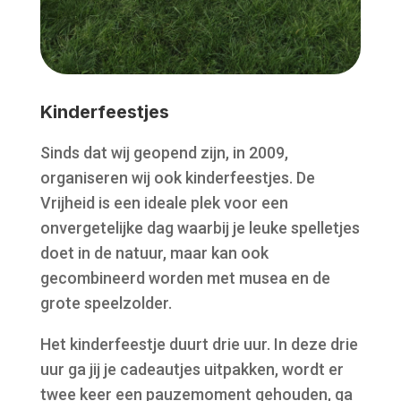
Kinderfeestjes
Sinds dat wij geopend zijn, in 2009,
organiseren wij ook kinderfeestjes. De
Vrijheid is een ideale plek voor een
onvergetelijke dag waarbij je leuke spelletjes
doet in de natuur, maar kan ook
gecombineerd worden met musea en de
grote speelzolder.
Het kinderfeestje duurt drie uur. In deze drie
uur ga jij je cadeautjes uitpakken, wordt er
twee keer een pauzemoment gehouden, ga