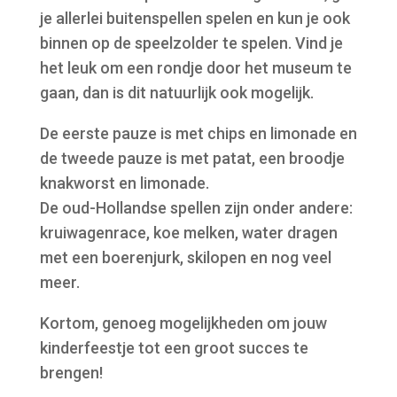
je allerlei buitenspellen spelen en kun je ook
binnen op de speelzolder te spelen. Vind je
het leuk om een rondje door het museum te
gaan, dan is dit natuurlijk ook mogelijk.
De eerste pauze is met chips en limonade en
de tweede pauze is met patat, een broodje
knakworst en limonade.
De oud-Hollandse spellen zijn onder andere:
kruiwagenrace, koe melken, water dragen
met een boerenjurk, skilopen en nog veel
meer.
Kortom, genoeg mogelijkheden om jouw
kinderfeestje tot een groot succes te
brengen!