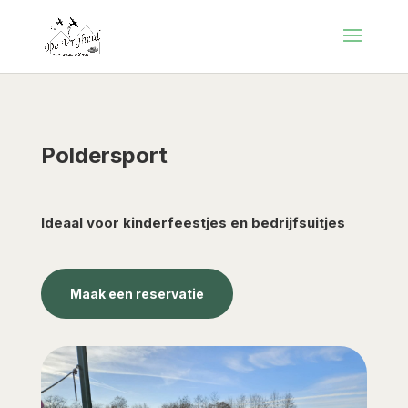
Poldersport
Ideaal voor kinderfeestjes en bedrijfsuitjes
Maak een reservatie