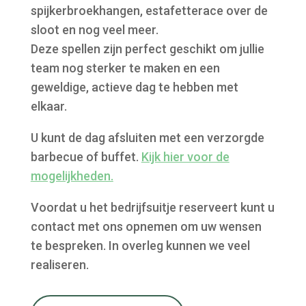
spijkerbroekhangen, estafetterace over de
sloot en nog veel meer.
Deze spellen zijn perfect geschikt om jullie
team nog sterker te maken en een
geweldige, actieve dag te hebben met
elkaar.
U kunt de dag afsluiten met een verzorgde
barbecue of buffet.
Kijk hier voor de
mogelijkheden.
Voordat u het bedrijfsuitje reserveert kunt u
contact met ons opnemen om uw wensen
te bespreken. In overleg kunnen we veel
realiseren.