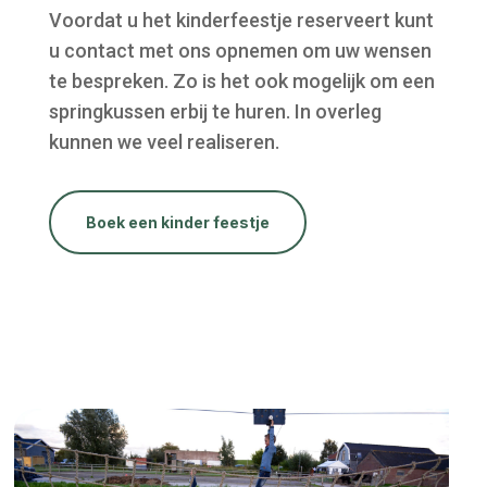
Voordat u het kinderfeestje reserveert kunt
u contact met ons opnemen om uw wensen
te bespreken. Zo is het ook mogelijk om een
springkussen erbij te huren. In overleg
kunnen we veel realiseren.
Boek een kinder feestje