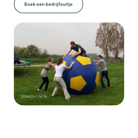
Boek een bedrijfsuitje