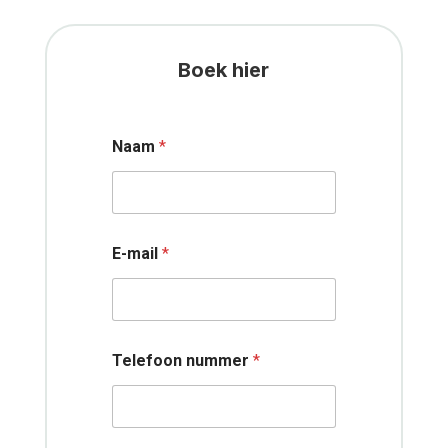
Boek hier
Naam
*
E-mail
*
Telefoon nummer
*