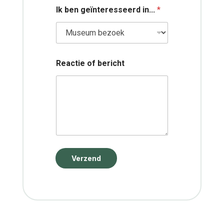
Ik ben geïnteresseerd in...
*
Reactie of bericht
Verzend