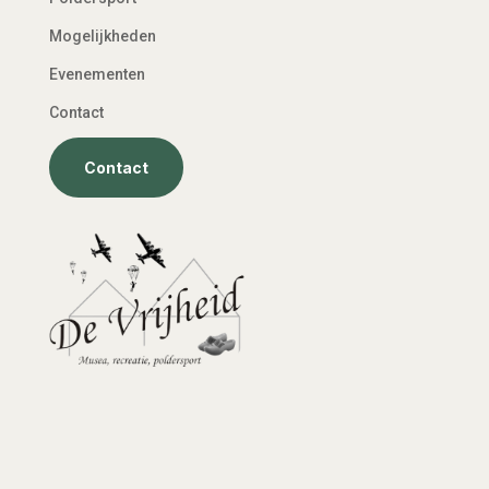
Mogelijkheden
Evenementen
Contact
Contact