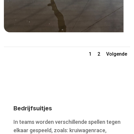
1
2
Volgende
Bedrijfsuitjes
In teams worden verschillende spellen tegen
elkaar gespeeld, zoals: kruiwagenrace,