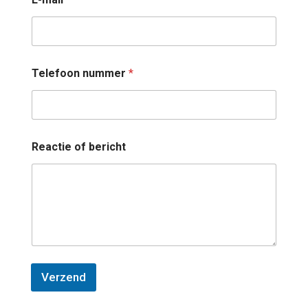
Telefoon nummer
*
Reactie of bericht
Verzend