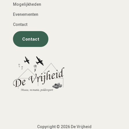
Mogelijkheden
Evenementen
Contact
Contact
Copyright © 2026 De Vrijheid